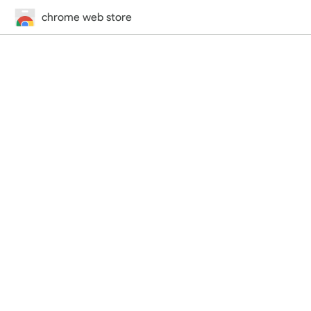
chrome web store