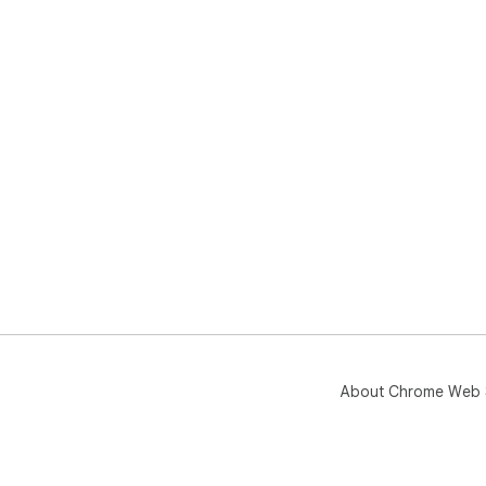
About Chrome Web 