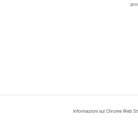
pro
Informazioni sul Chrome Web St