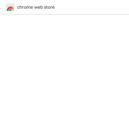
chrome web store