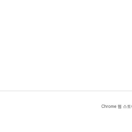
Chrome 웹 스