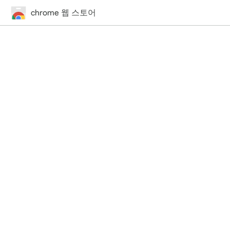
chrome 웹 스토어