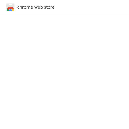
chrome web store