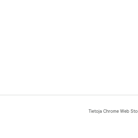
Tietoja Chrome Web Sto