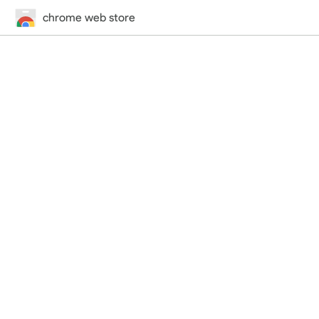
chrome web store