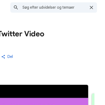
witter Video
Del