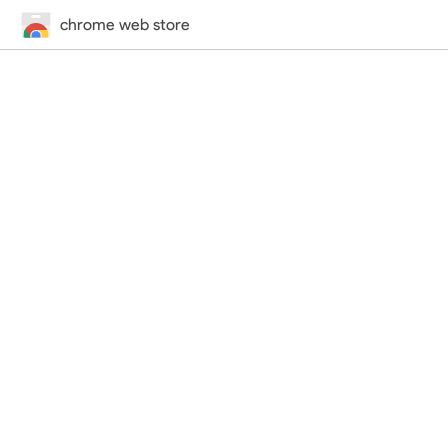
chrome web store