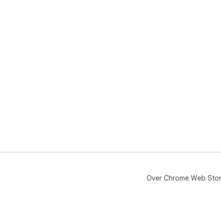
Over Chrome Web Sto