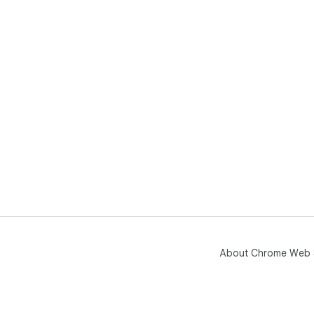
About Chrome Web 