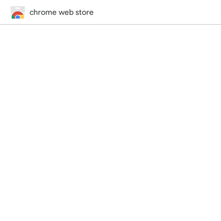
chrome web store