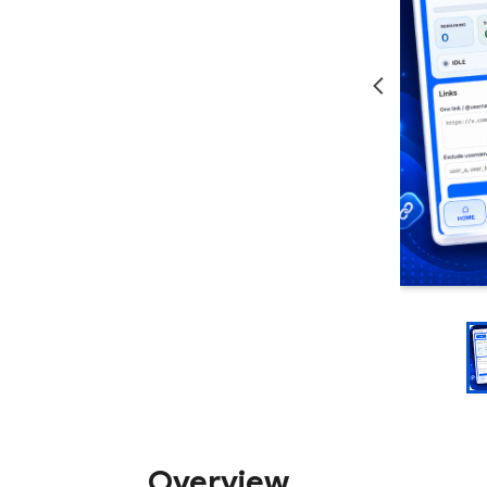
Overview