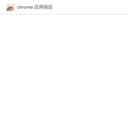
chrome 应用商店