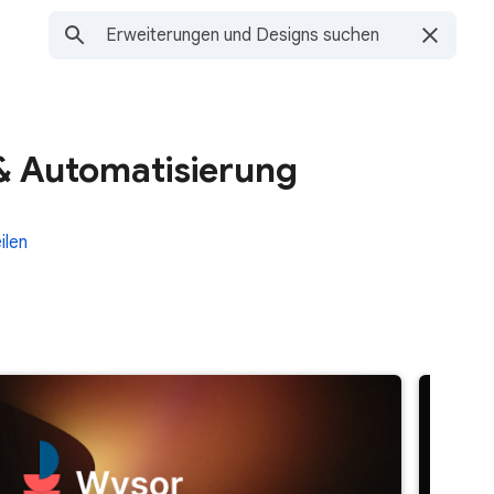
& Automatisierung
ilen