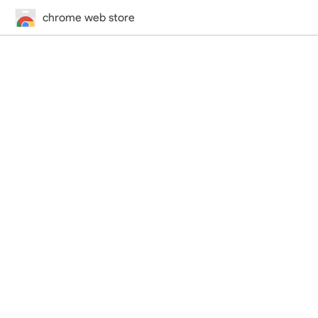
chrome web store