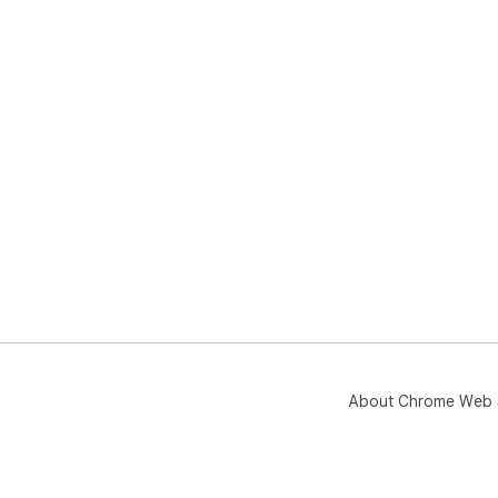
About Chrome Web 