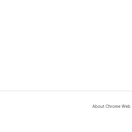
About Chrome Web 