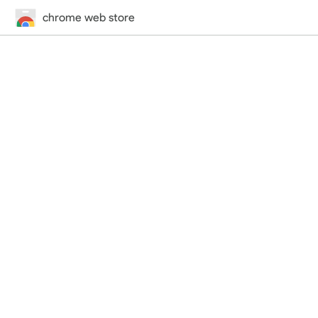
chrome web store