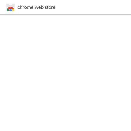
chrome web store