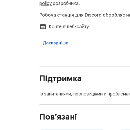
policy
розробника.
Робоча станція для Discord обробляє н
Контент веб-сайту
Докладніше
Підтримка
Із запитаннями, пропозиціями й проблема
Пов’язані