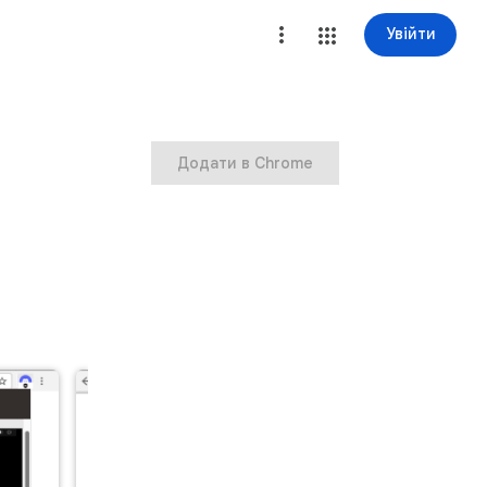
Увійти
Додати в Chrome