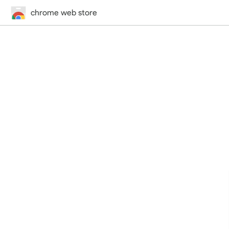
chrome web store