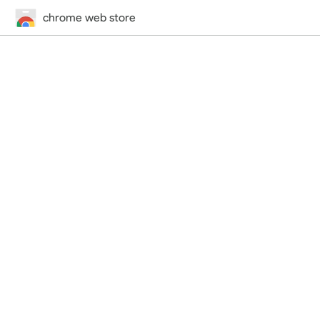
chrome web store