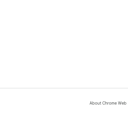
About Chrome Web 