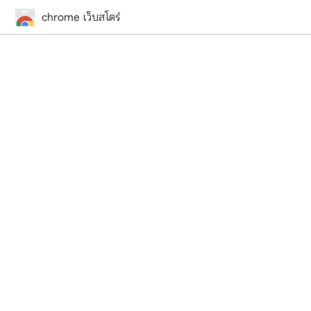
chrome เว็บสโตร์