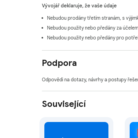
Vývojář deklaruje, že vaše údaje
Nebudou prodány třetím stranám, s výji
Nebudou použity nebo předány za účelem, 
Nebudou použity nebo předány pro potřeb
Podpora
Odpovědi na dotazy, návrhy a postupy řeše
Související