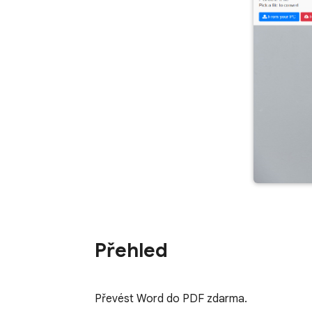
Přehled
Převést Word do PDF zdarma.