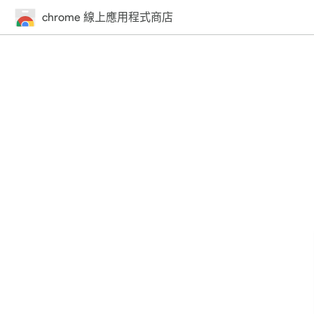
chrome 線上應用程式商店