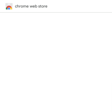
chrome web store