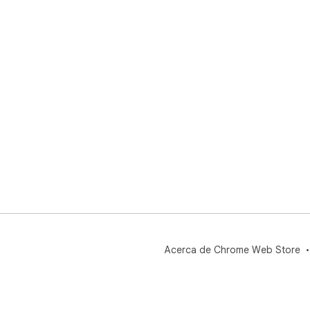
Acerca de Chrome Web Store