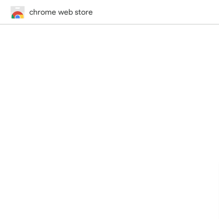
chrome web store