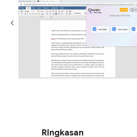
Ringkasan