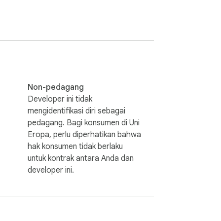
Non-pedagang
Developer ini tidak
mengidentifikasi diri sebagai
pedagang. Bagi konsumen di Uni
Eropa, perlu diperhatikan bahwa
hak konsumen tidak berlaku
untuk kontrak antara Anda dan
developer ini.