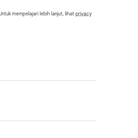
k mempelajari lebih lanjut, lihat
privacy