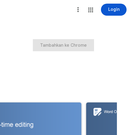
Login
Tambahkan ke Chrome