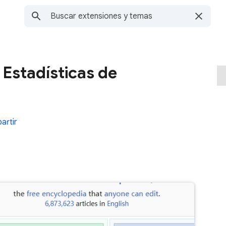
 Estadísticas de
artir