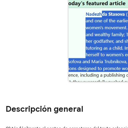
Descripción general