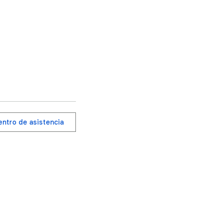
centro de asistencia