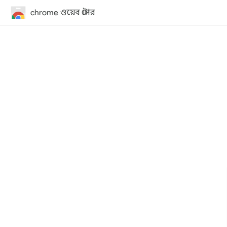
chrome ওয়েব স্টোর