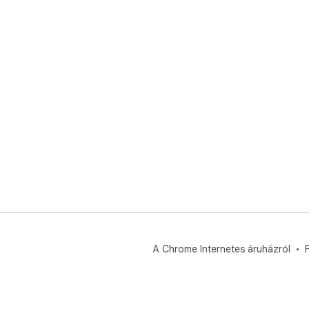
A Chrome Internetes áruházról
F