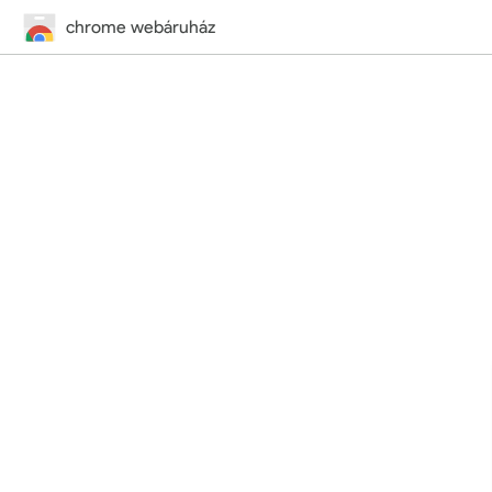
chrome webáruház