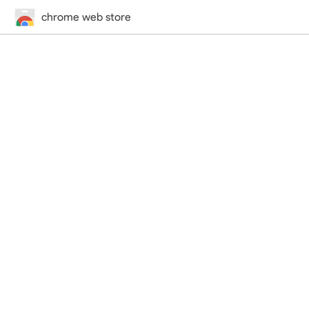
chrome web store