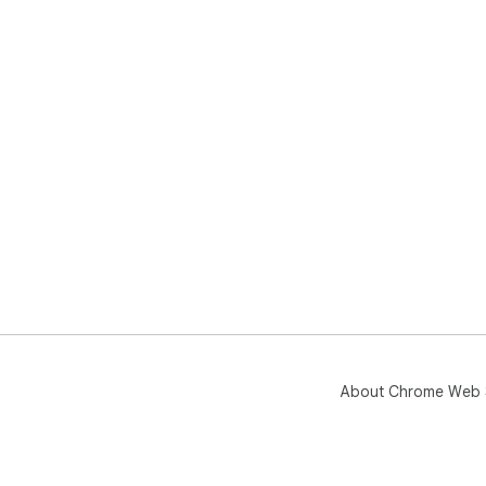
About Chrome Web 