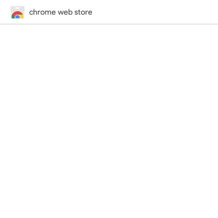
chrome web store