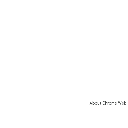
About Chrome Web 