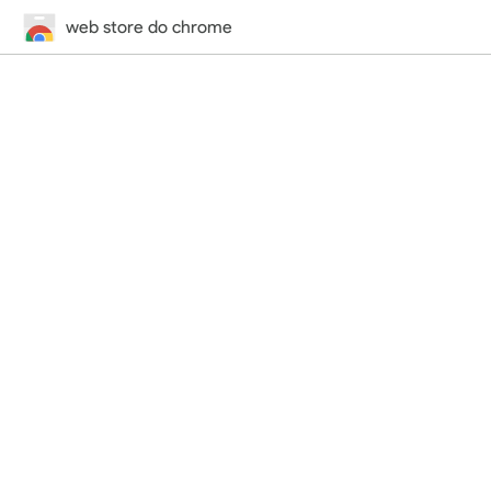
web store do chrome