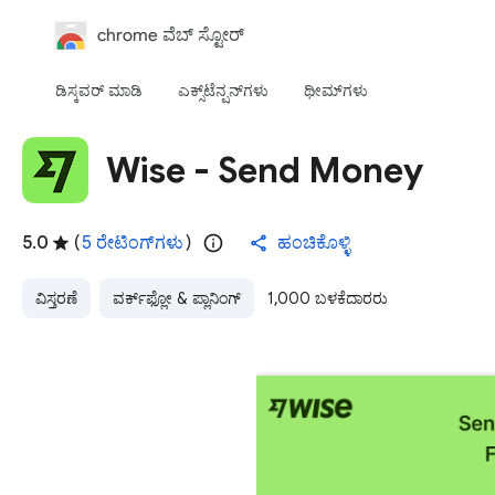
chrome ವೆಬ್‌ ಸ್ಟೋರ್‌
ಡಿಸ್ಕವರ್ ಮಾಡಿ
ಎಕ್ಸ್‌ಟೆನ್ಷನ್‌‌ಗಳು
ಥೀಮ್‌ಗಳು
Wise - Send Money
5.0
(
5 ರೇಟಿಂಗ್‌ಗಳು
)
ಹಂಚಿಕೊಳ್ಳಿ
ವಿಸ್ತರಣೆ
ವರ್ಕ್‌ಫ್ಲೋ & ಪ್ಲಾನಿಂಗ್
1,000 ಬಳಕೆದಾರರು