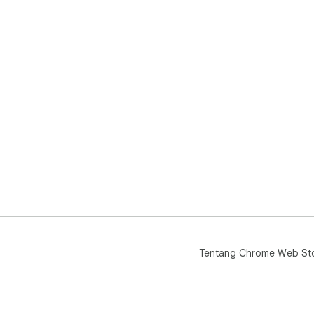
Tentang Chrome Web St