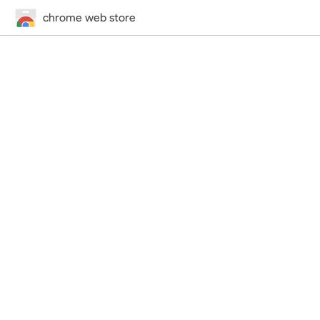
chrome web store