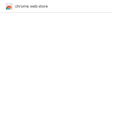
chrome web store