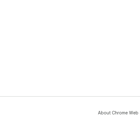
About Chrome Web 