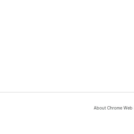
About Chrome Web 