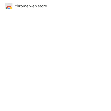
chrome web store