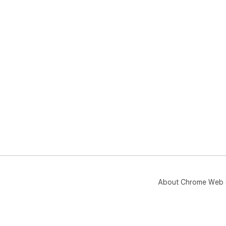
About Chrome Web 