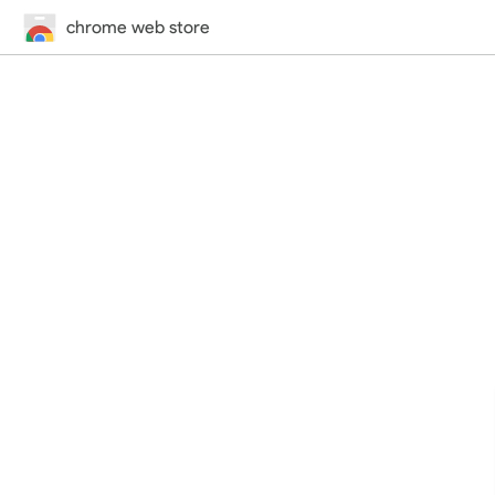
chrome web store