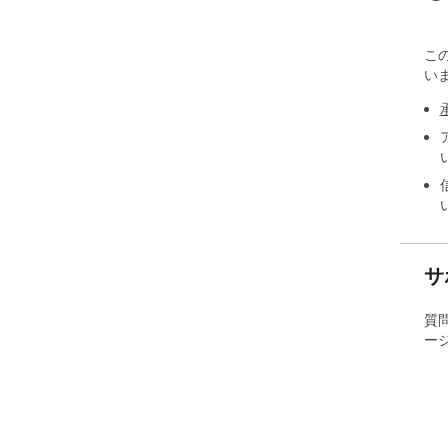
こ
い
サ
質
ー