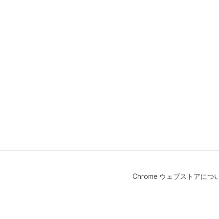
Chrome ウェブストアにつ