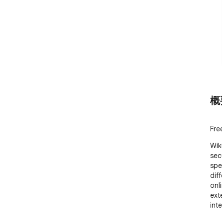
概
Fre
Wik
sec
spe
dif
onl
exte
int