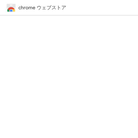
chrome ウェブストア