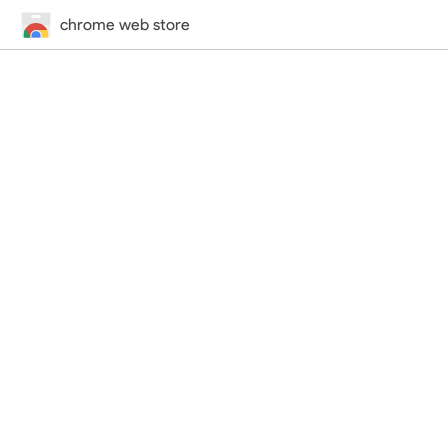
chrome web store