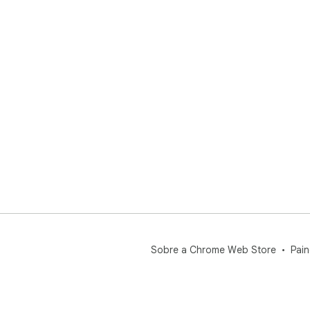
Sobre a Chrome Web Store
Pain