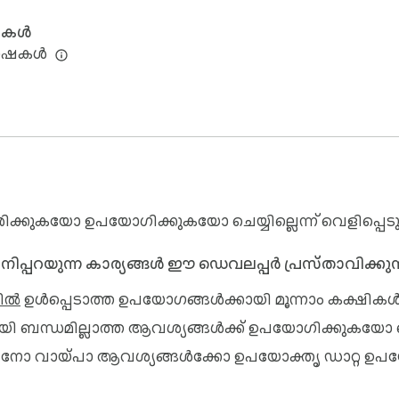
ഷകൾ
ഭാഷകൾ
കുകയോ ഉപയോഗിക്കുകയോ ചെയ്യില്ലെന്ന് വെളിപ്പെടുത്ത
 ഇനിപ്പറയുന്ന കാര്യങ്ങൾ ഈ ഡെവലപ്പർ പ്രസ്താവിക്കുന്
ിൽ
ഉൾപ്പെടാത്ത ഉപയോഗങ്ങൾക്കായി മൂന്നാം കക്ഷികൾക്
ായി ബന്ധമില്ലാത്ത ആവശ്യങ്ങൾക്ക് ഉപയോഗിക്കുകയോ
ുന്നതിനോ വായ്‌പാ ആവശ്യങ്ങൾക്കോ ഉപയോക്തൃ ഡാറ