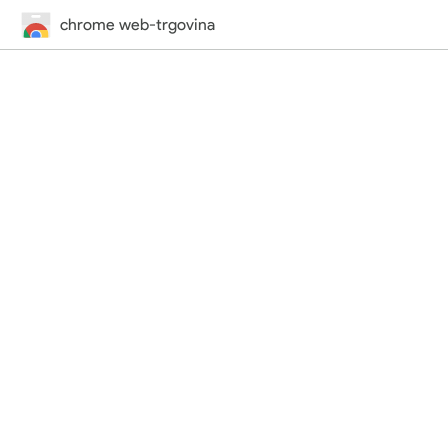
chrome web-trgovina