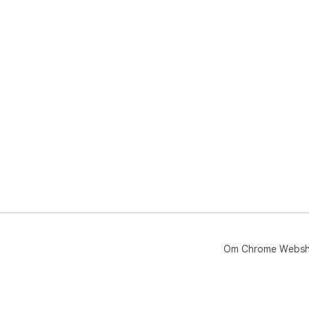
Om Chrome Webs