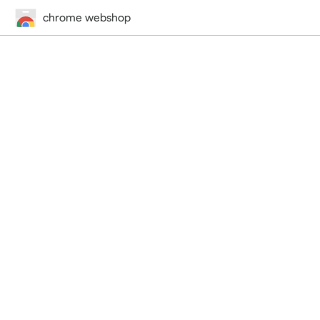
chrome webshop