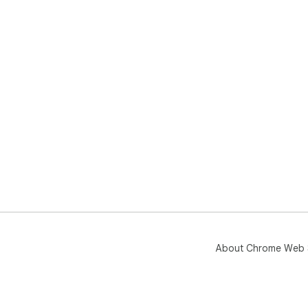
About Chrome Web 