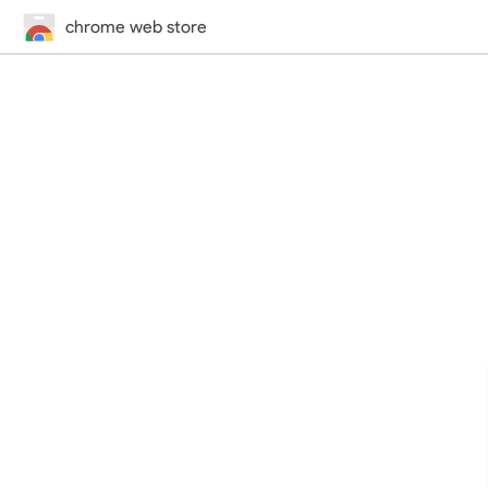
chrome web store