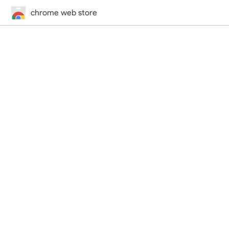
chrome web store