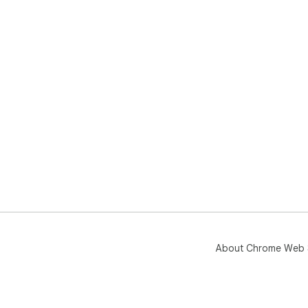
About Chrome Web 