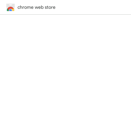
chrome web store