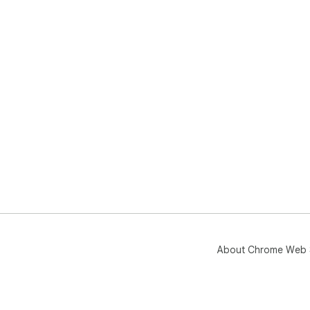
About Chrome Web 