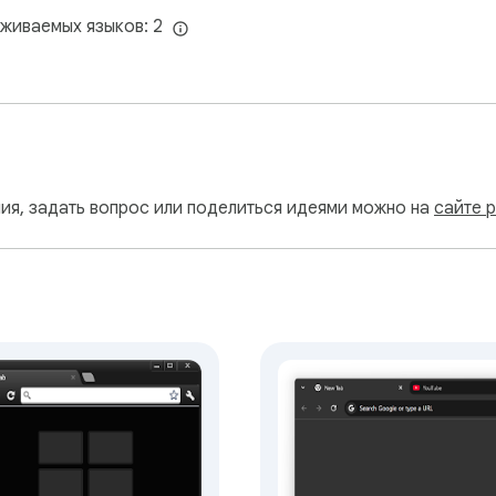
живаемых языков: 2
ия, задать вопрос или поделиться идеями можно на
сайте 