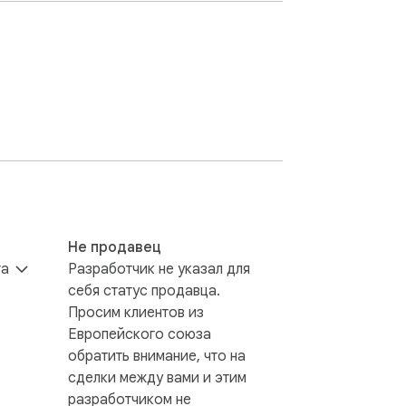
Не продавец
та
Разработчик не указал для
себя статус продавца.
Просим клиентов из
Европейского союза
обратить внимание, что на
сделки между вами и этим
разработчиком не