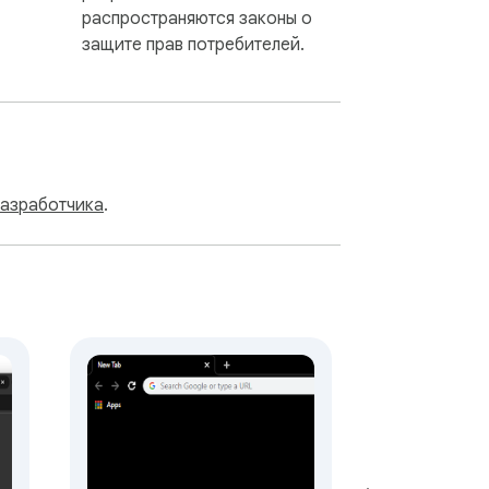
распространяются законы о
защите прав потребителей.
разработчика
.