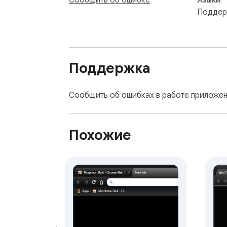
Сообщить об ошибке
Языки
Поддер
Поддержка
Сообщить об ошибках в работе приложен
Похожие