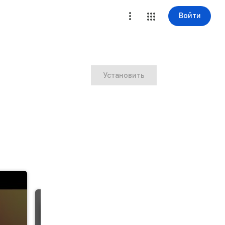
Войти
Установить