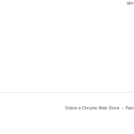
abr
Sobre a Chrome Web Store
Pain