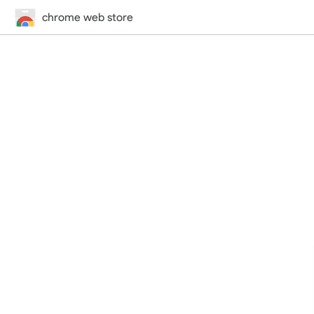
chrome web store