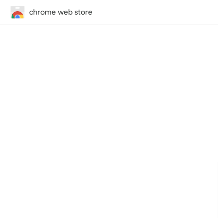
chrome web store