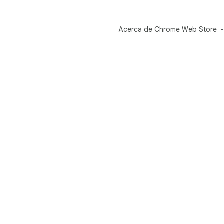
Acerca de Chrome Web Store