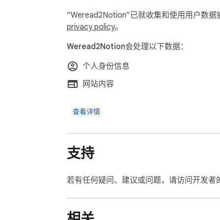
“Weread2Notion”已就收集和使用用
privacy policy
。
Weread2Notion会处理以下数据：
个人身份信息
网站内容
查看详情
支持
若有任何疑问、建议或问题，请访问开发者
相关