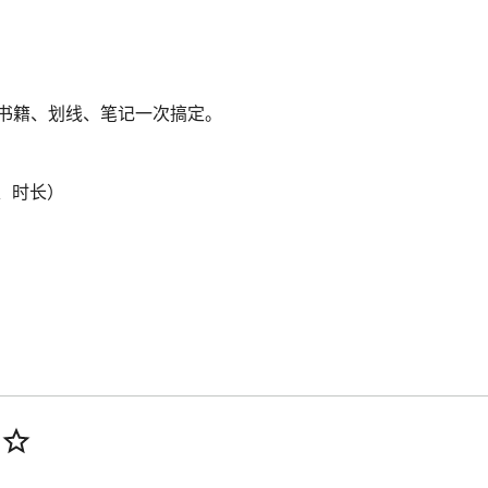
，书籍、划线、笔记一次搞定。
