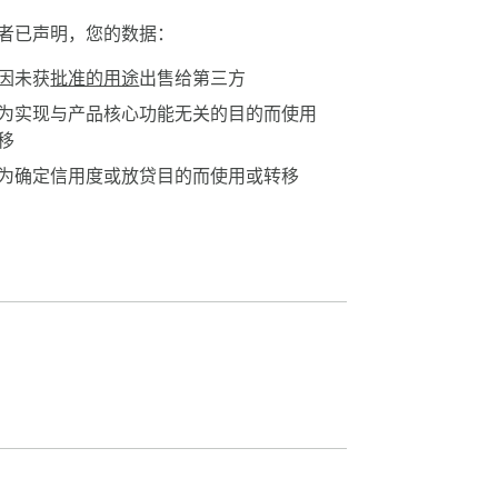
者已声明，您的数据：
因未获
批准的用途
出售给第三方
为实现与产品核心功能无关的目的而使用
移
为确定信用度或放贷目的而使用或转移