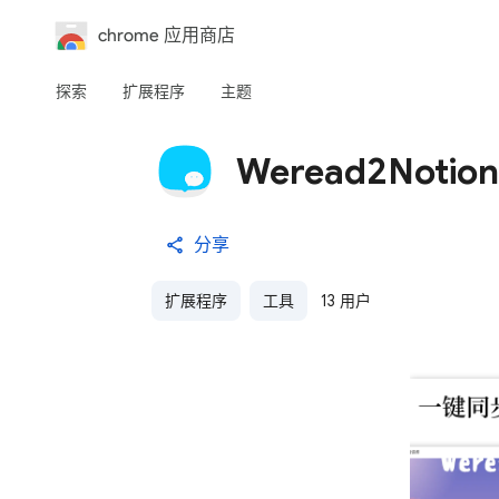
chrome 应用商店
探索
扩展程序
主题
Weread2Notion
分享
扩展程序
工具
13 用户