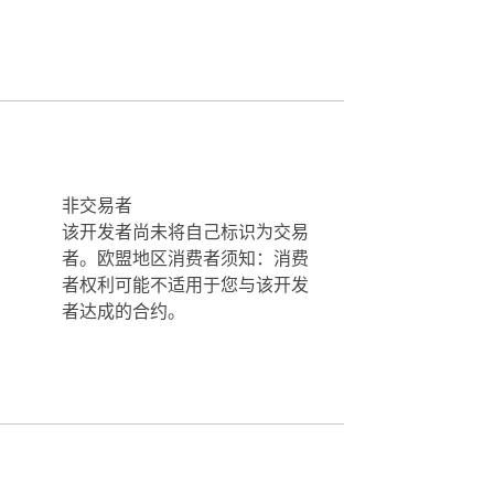
非交易者
该开发者尚未将自己标识为交易
者。欧盟地区消费者须知：消费
者权利可能不适用于您与该开发
者达成的合约。