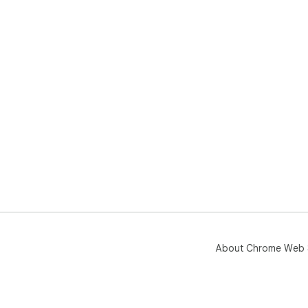
About Chrome Web 