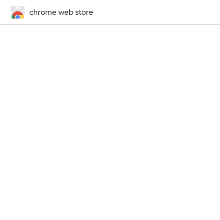
chrome web store