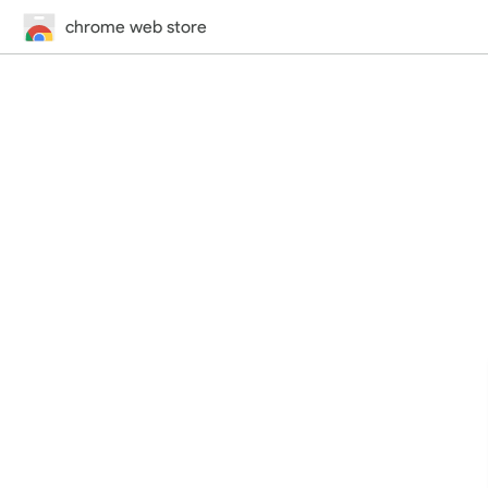
chrome web store