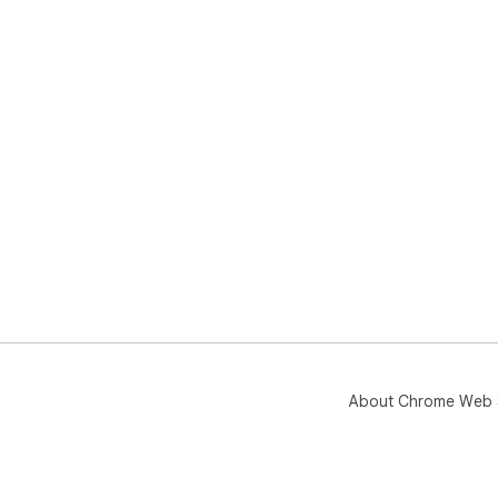
About Chrome Web 