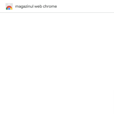
magazinul web chrome