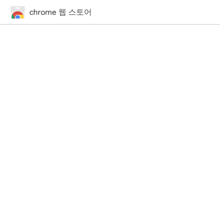
chrome 웹 스토어