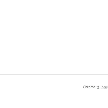
Chrome 웹 스